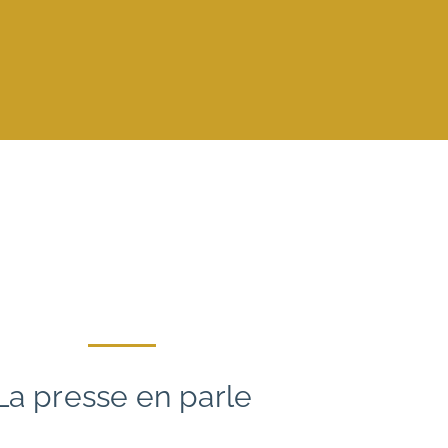
La presse en parle