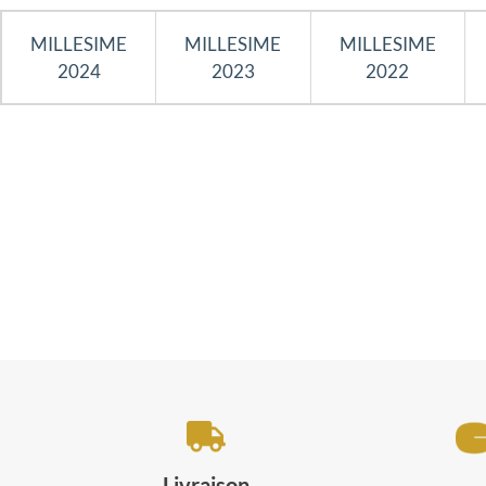
MILLESIME
MILLESIME
MILLESIME
2024
2023
2022
Livraison