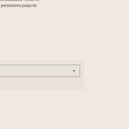
é persistante jusqu’en