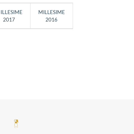
ILLESIME
MILLESIME
2017
2016