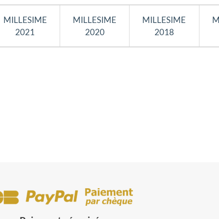
MILLESIME
MILLESIME
MILLESIME
M
2021
2020
2018