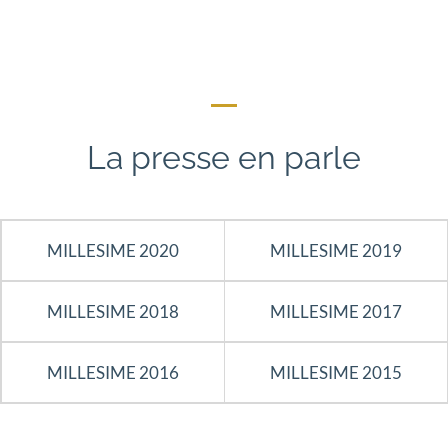
La presse en parle
MILLESIME 2020
MILLESIME 2019
MILLESIME 2018
MILLESIME 2017
MILLESIME 2016
MILLESIME 2015