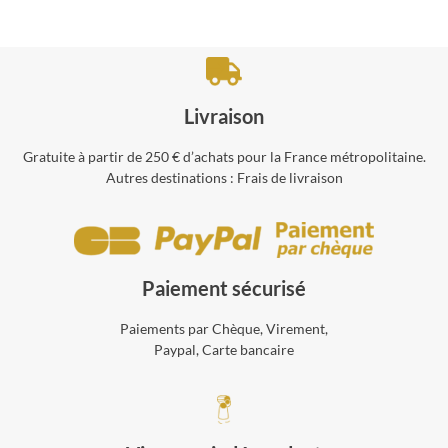
Livraison
Gratuite à partir de 250 € d’achats pour la France métropolitaine.
Autres destinations :
Frais de livraison
Paiement sécurisé
Paiements par Chèque, Virement,
Paypal, Carte bancaire