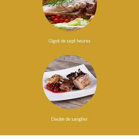
Gigot de sept heures
Daube de sanglier