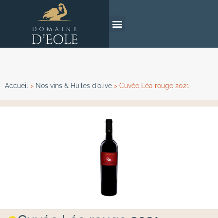
Accueil
>
Nos vins & Huiles d’olive
>
Cuvée Léa rouge 2021