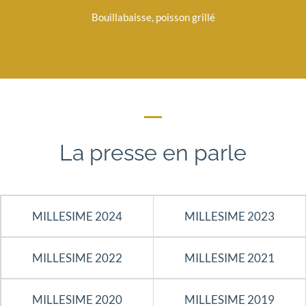
Bouillabaisse, poisson grillé
La presse en parle
MILLESIME 2024
MILLESIME 2023
MILLESIME 2022
MILLESIME 2021
MILLESIME 2020
MILLESIME 2019