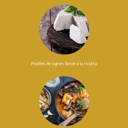
Feuilles de vignes farcie à la ricotta