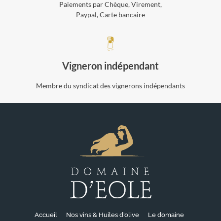
Paiements par Chèque, Virement,
Paypal, Carte bancaire
Vigneron indépendant
Membre du syndicat des vignerons indépendants
Accueil
Nos vins & Huiles d’olive
Le domaine