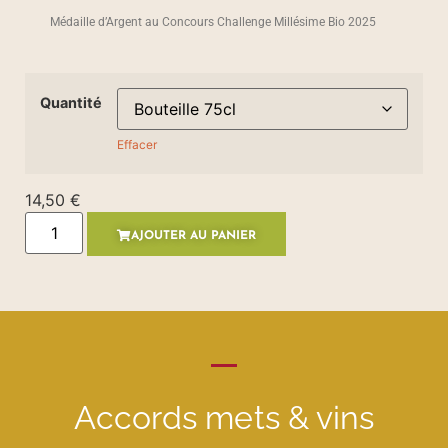
Médaille d’Argent au Concours Challenge Millésime Bio 2025
Quantité
Effacer
14,50
€
AJOUTER AU PANIER
Accords mets & vins