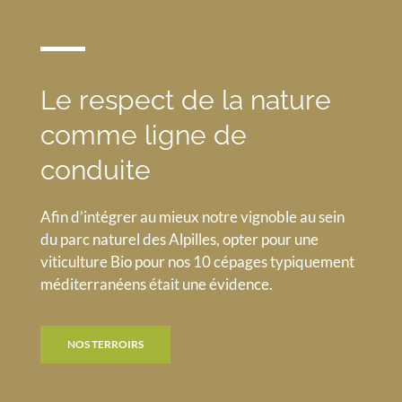
Le respect de la nature
comme ligne de
conduite
Afin d’intégrer au mieux notre vignoble au sein
du parc naturel des Alpilles, opter pour une
viticulture Bio pour nos 10 cépages typiquement
méditerranéens était une évidence.
NOS TERROIRS