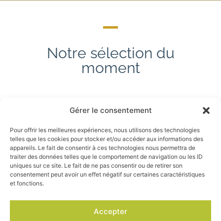
Notre sélection du
moment
Gérer le consentement
Pour offrir les meilleures expériences, nous utilisons des technologies
telles que les cookies pour stocker et/ou accéder aux informations des
appareils. Le fait de consentir à ces technologies nous permettra de
traiter des données telles que le comportement de navigation ou les ID
uniques sur ce site. Le fait de ne pas consentir ou de retirer son
consentement peut avoir un effet négatif sur certaines caractéristiques
et fonctions.
Accepter